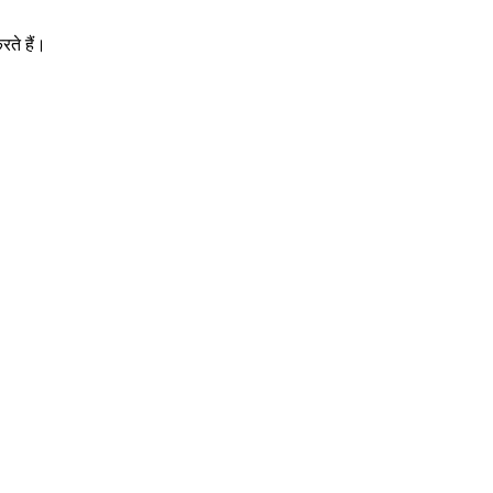
ते हैं।