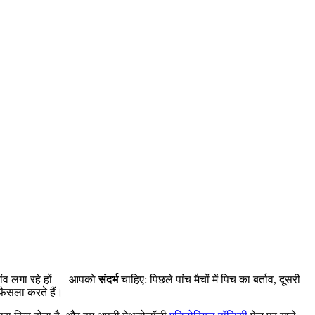
दांव लगा रहे हों — आपको
संदर्भ
चाहिए: पिछले पांच मैचों में पिच का बर्ताव, दूसरी
 फैसला करते हैं।