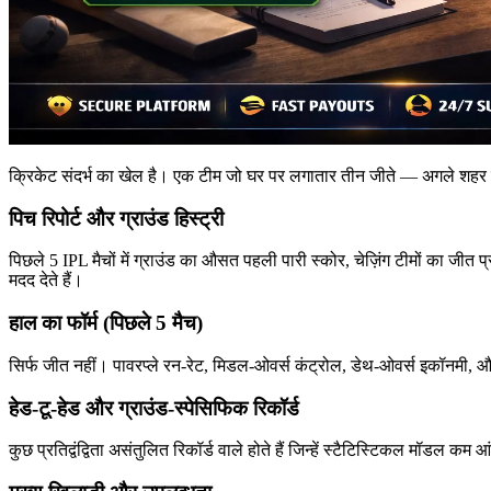
क्रिकेट संदर्भ का खेल है। एक टीम जो घर पर लगातार तीन जीते — अगले शहर 
पिच रिपोर्ट और ग्राउंड हिस्ट्री
पिछले 5 IPL मैचों में ग्राउंड का औसत पहली पारी स्कोर, चेज़िंग टीमों का जीत 
मदद देते हैं।
हाल का फॉर्म (पिछले 5 मैच)
सिर्फ जीत नहीं। पावरप्ले रन-रेट, मिडल-ओवर्स कंट्रोल, डेथ-ओवर्स इकॉनमी, औ
हेड-टू-हेड और ग्राउंड-स्पेसिफिक रिकॉर्ड
कुछ प्रतिद्वंद्विता असंतुलित रिकॉर्ड वाले होते हैं जिन्हें स्टैटिस्टिकल 