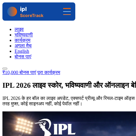
लाइव
भविष्यवाणी
कार्यक्रम
अगला मैच
English
बोनस पाएं
₹10,000 बोनस पाएं
पूरा कार्यक्रम
IPL 2026 लाइव स्कोर, भविष्यवाणी और ऑनलाइन बे
IPL 2026 के हर बॉल का लाइव अपडेट, एक्सपर्ट प्रीव्यू और रियल-टाइम ऑड्स —
तरह मुफ्त, कोई साइनअप नहीं, कोई पेवॉल नहीं।