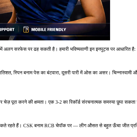
में अलग सरफेस पर ढह सकती है। हमारी भविष्यवाणी इन इनपुट्स पर आधारित है:
प्रतिशत, स्पिन बनाम पेस का बंटवारा, दूसरी पारी में ओस का असर। चिन्नास्वामी औ
र चेज़ पूरा करने की क्षमता। एक 3-2 का रिकॉर्ड संरचनात्मक समस्या छुपा सकता 
मॉडल कम आंकते रहते हैं। CSK बनाम RCB चेपॉक पर — लीग औसत से बहुत ऊँचा जीत प