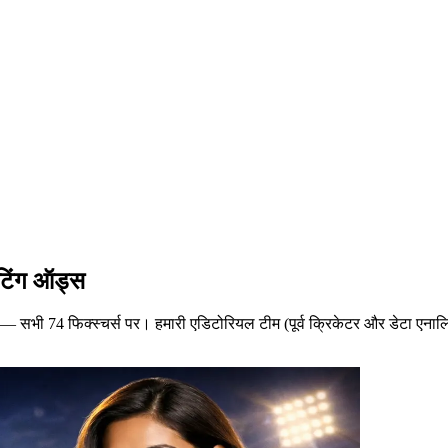
टिंग ऑड्स
 सभी 74 फिक्स्चर्स पर। हमारी एडिटोरियल टीम (पूर्व क्रिकेटर और डेटा एनालिस