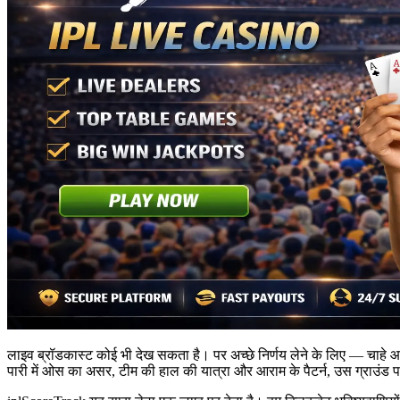
लाइव ब्रॉडकास्ट कोई भी देख सकता है। पर अच्छे निर्णय लेने के लिए — चाहे 
पारी में ओस का असर, टीम की हाल की यात्रा और आराम के पैटर्न, उस ग्राउंड पर 