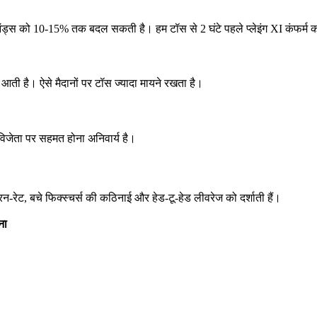
स को 10-15% तक बदल सकती है। हम टॉस से 2 घंटे पहले प्लेइंग XI कंफर्म कर
 ओस आती है। ऐसे मैदानों पर टॉस ज्यादा मायने रखता है।
णी विजेता पर सहमत होना अनिवार्य है।
ेट, बचे फिक्स्चर्स की कठिनाई और हेड-टू-हेड लीवरेज को दर्शाती हैं।
ना