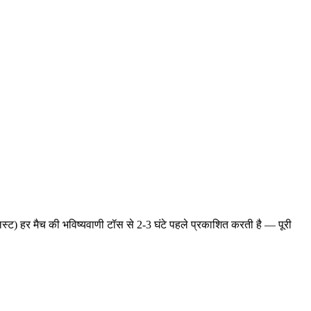
्ट) हर मैच की भविष्यवाणी टॉस से 2-3 घंटे पहले प्रकाशित करती है — पूरी