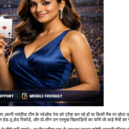
आप अपनी पसंदीदा टीम के प्लेऑफ रेस को ट्रैक कर रहे हों या किसी मैच पर छोटा 
हेड-टू-हेड रिकॉर्ड, और दो-तीन उन प्रमुख खिलाड़ियों का फॉर्म जो कड़े मैचों का