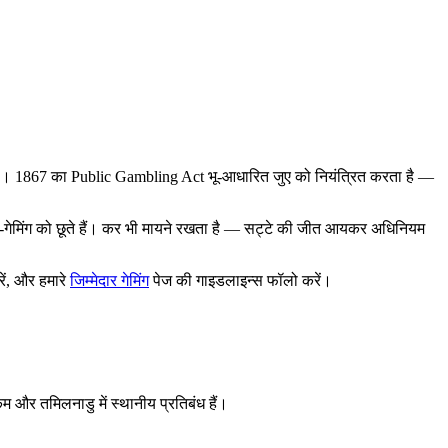
कता। 1867 का Public Gambling Act भू-आधारित जुए को नियंत्रित करता है —
ल-गेमिंग को छूते हैं। कर भी मायने रखता है — सट्टे की जीत आयकर अधिनियम
ें, और हमारे
जिम्मेदार गेमिंग
पेज की गाइडलाइन्स फॉलो करें।
िम और तमिलनाडु में स्थानीय प्रतिबंध हैं।